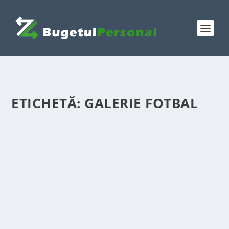
ETICHETĂ:
GALERIE FOTBAL