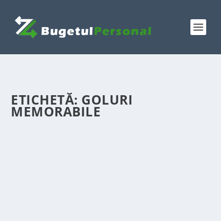
ETICHETĂ:
GOLURI
MEMORABILE