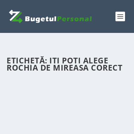
ETICHETĂ:
ITI POTI ALEGE
ROCHIA DE MIREASA CORECT