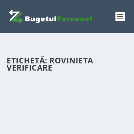
ETICHETĂ:
ROVINIETA
VERIFICARE