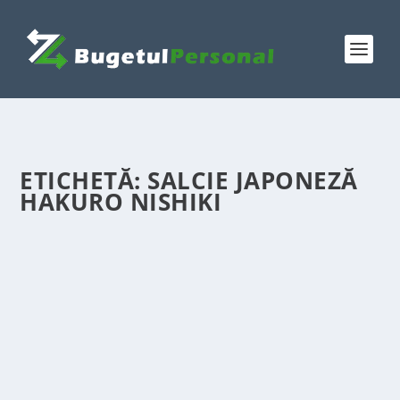
ETICHETĂ:
SALCIE JAPONEZĂ
HAKURO NISHIKI