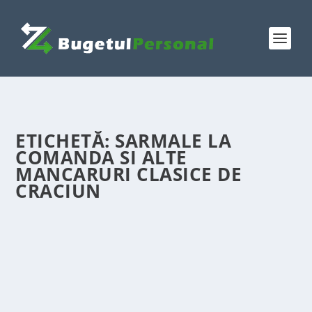
ETICHETĂ:
SARMALE LA
COMANDA SI ALTE
MANCARURI CLASICE DE
CRACIUN