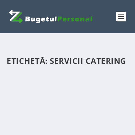
ETICHETĂ:
SERVICII CATERING