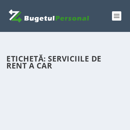
ETICHETĂ:
SERVICIILE DE
RENT A CAR