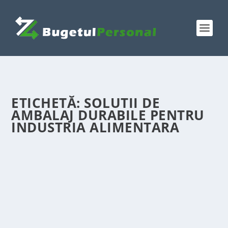
ETICHETĂ:
SOLUTII DE
AMBALAJ DURABILE PENTRU
INDUSTRIA ALIMENTARA