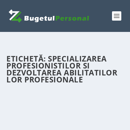
ETICHETĂ:
SPECIALIZAREA
PROFESIONISTILOR SI
DEZVOLTAREA ABILITATILOR
LOR PROFESIONALE