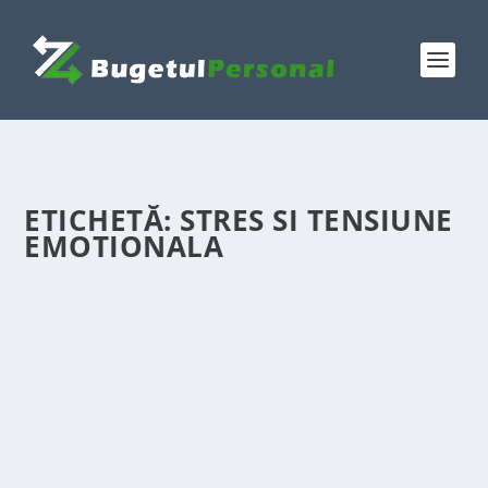
ETICHETĂ:
STRES SI TENSIUNE
EMOTIONALA