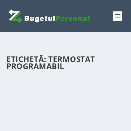
ETICHETĂ:
TERMOSTAT
PROGRAMABIL