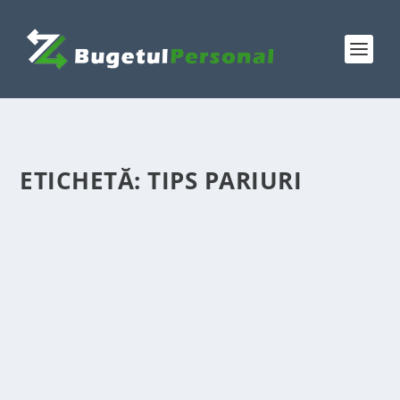
ETICHETĂ:
TIPS PARIURI