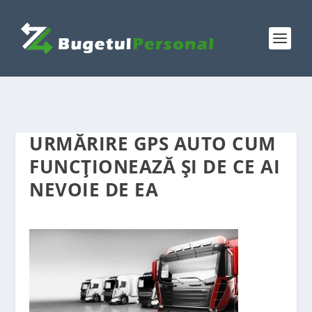
URMĂRIRE GPS AUTO CUM
FUNCȚIONEAZĂ ȘI DE CE AI
NEVOIE DE EA