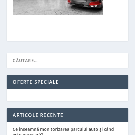
OFERTE SPECIALE
ARTICOLE RECENTE
Ce înseamnă monitorizarea parcului auto și când
este necesară?