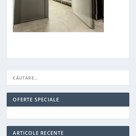
OFERTE SPECIALE
ARTICOLE RECENTE