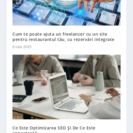
Cum te poate ajuta un freelancer cu un site
pentru restaurantul tău, cu rezervări integrate
8 iulie 2025
Ce Este Optimizarea SEO Și De Ce Este