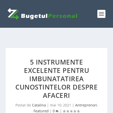
5 INSTRUMENTE
EXCELENTE PENTRU
IMBUNATATIREA
CUNOSTINTELOR DESPRE
AFACERI
Postat de
Catalina
|
mai 10, 2021
|
Antreprenori
,
Featured
|
0
|