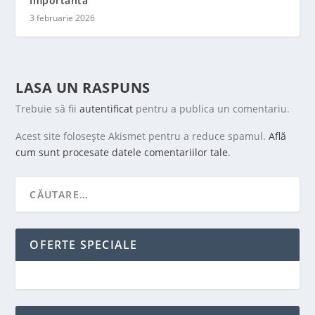
Importantă
3 februarie 2026
LASA UN RASPUNS
Trebuie să fii
autentificat
pentru a publica un comentariu.
Acest site folosește Akismet pentru a reduce spamul.
Află
cum sunt procesate datele comentariilor tale
.
OFERTE SPECIALE