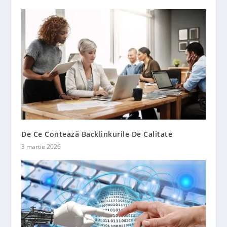
De Ce Contează Backlinkurile De Calitate
3 martie 2026