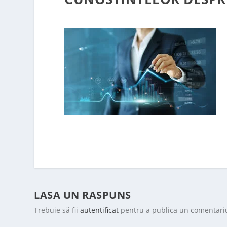
LASA UN RASPUNS
Trebuie să fii
autentificat
pentru a publica un comentari