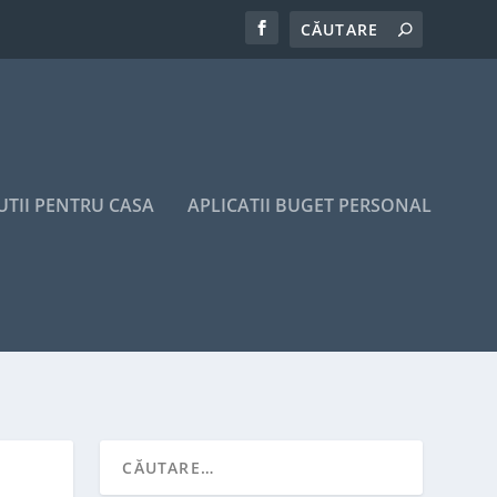
UTII PENTRU CASA
APLICATII BUGET PERSONAL