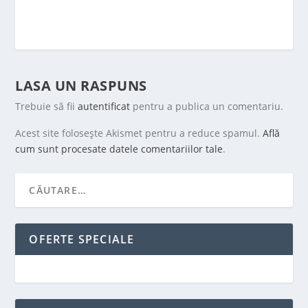
LASA UN RASPUNS
Trebuie să fii
autentificat
pentru a publica un comentariu.
Acest site folosește Akismet pentru a reduce spamul.
Află
cum sunt procesate datele comentariilor tale
.
OFERTE SPECIALE