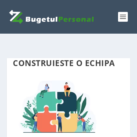
CONSTRUIESTE O ECHIPA