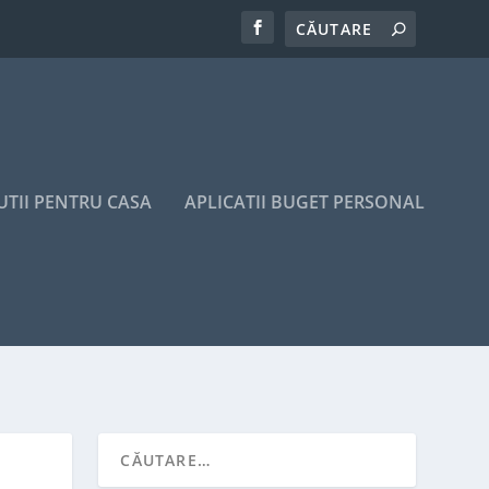
UTII PENTRU CASA
APLICATII BUGET PERSONAL