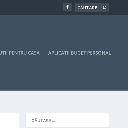
UTII PENTRU CASA
APLICATII BUGET PERSONAL