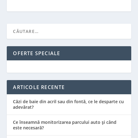
OFERTE SPECIALE
ARTICOLE RECENTE
Căzi de baie din acril sau din fontă, ce le desparte cu
adevărat?
Ce înseamnă monitorizarea parcului auto și când
este necesară?