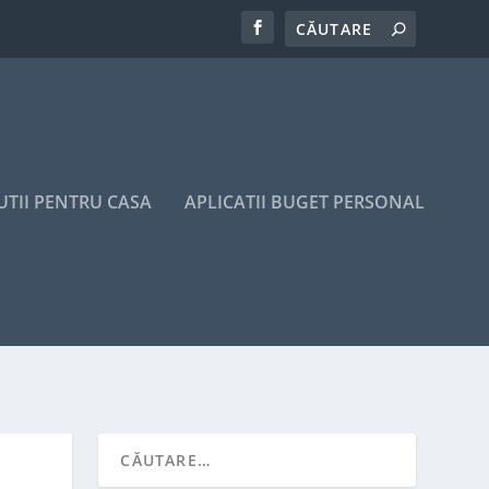
UTII PENTRU CASA
APLICATII BUGET PERSONAL