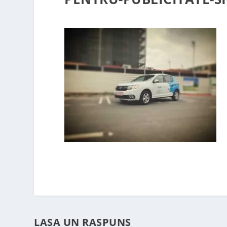
LASA UN RASPUNS