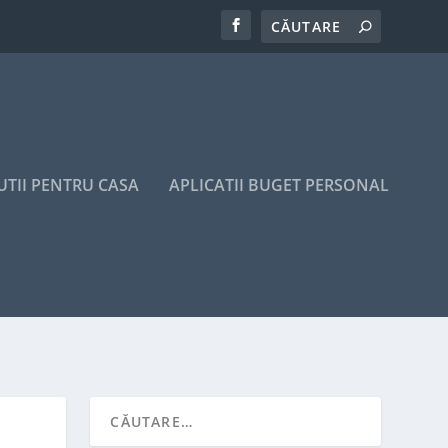
UTII PENTRU CASA
APLICATII BUGET PERSONAL