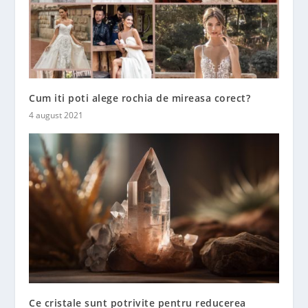
Cum iti poti alege rochia de mireasa corect?
4 august 2021
Ce cristale sunt potrivite pentru reducerea