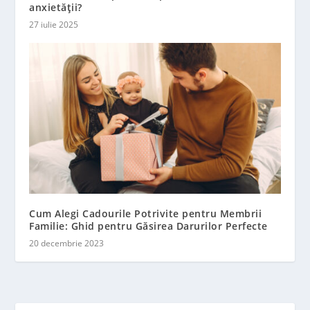
anxietății?
27 iulie 2025
Cum Alegi Cadourile Potrivite pentru Membrii
Familie: Ghid pentru Găsirea Darurilor Perfecte
20 decembrie 2023