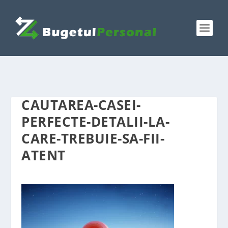
CAUTAREA-CASEI-
PERFECTE-DETALII-LA-
CARE-TREBUIE-SA-FII-
ATENT