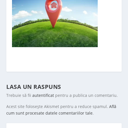
LASA UN RASPUNS
Trebuie să fii
autentificat
pentru a publica un comentariu.
Acest site folosește Akismet pentru a reduce spamul.
Află
cum sunt procesate datele comentariilor tale
.