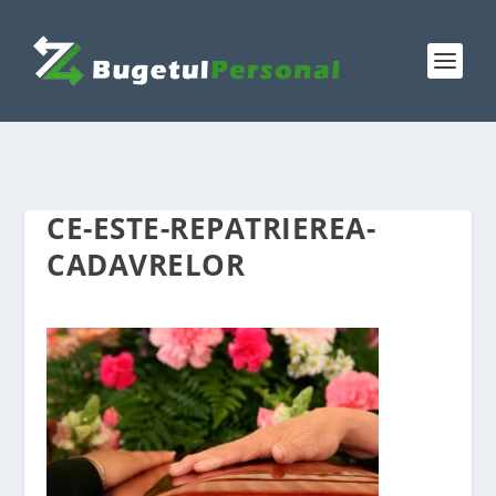
CE-ESTE-REPATRIEREA-
CADAVRELOR