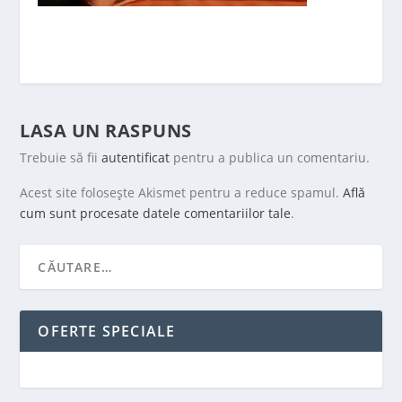
LASA UN RASPUNS
Trebuie să fii
autentificat
pentru a publica un comentariu.
Acest site folosește Akismet pentru a reduce spamul.
Află
cum sunt procesate datele comentariilor tale
.
OFERTE SPECIALE