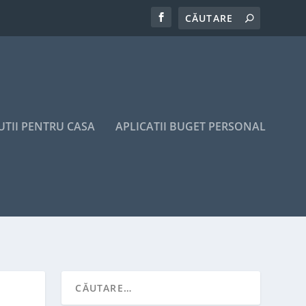
UTII PENTRU CASA
APLICATII BUGET PERSONAL