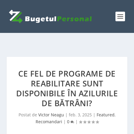
CE FEL DE PROGRAME DE
REABILITARE SUNT
DISPONIBILE ÎN AZILURILE
DE BĂTRÂNI?
Postat de
Victor Neagu
|
feb. 3, 2025
|
Featured
,
Recomandari
|
0
|