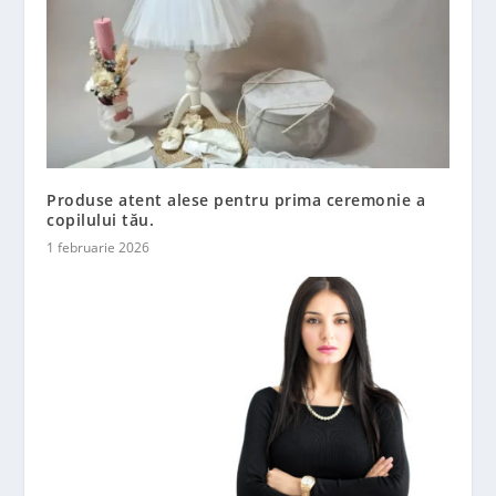
Produse atent alese pentru prima ceremonie a
copilului tău.
1 februarie 2026