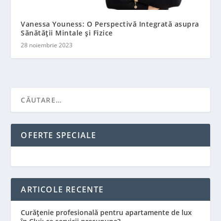
Vanessa Youness: O Perspectivă Integrată asupra
Sănătății Mintale și Fizice
28 noiembrie 2023
OFERTE SPECIALE
ARTICOLE RECENTE
Curățenie profesională pentru apartamente de lux