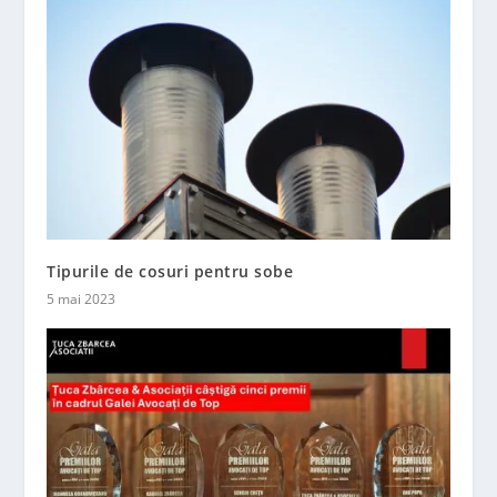
Tipurile de cosuri pentru sobe
5 mai 2023