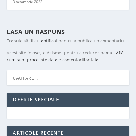
3 octombrie 2023
LASA UN RASPUNS
Trebuie să fii
autentificat
pentru a publica un comentariu.
Acest site folosește Akismet pentru a reduce spamul.
Află
cum sunt procesate datele comentariilor tale
.
OFERTE SPECIALE
ARTICOLE RECENTE