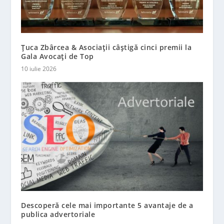
Țuca Zbârcea & Asociații câștigă cinci premii la
Gala Avocați de Top
10 iulie 2026
Descoperă cele mai importante 5 avantaje de a
publica advertoriale