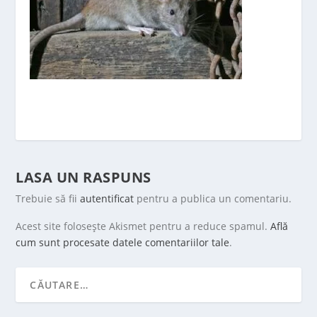
LASA UN RASPUNS
Trebuie să fii
autentificat
pentru a publica un comentariu.
Acest site folosește Akismet pentru a reduce spamul.
Află
cum sunt procesate datele comentariilor tale
.