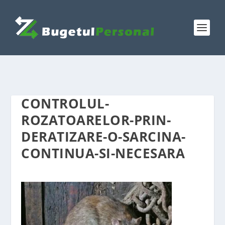
CONTROLUL-
ROZATOARELOR-PRIN-
DERATIZARE-O-SARCINA-
CONTINUA-SI-NECESARA