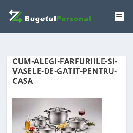
CUM-ALEGI-FARFURIILE-SI-
VASELE-DE-GATIT-PENTRU-
CASA