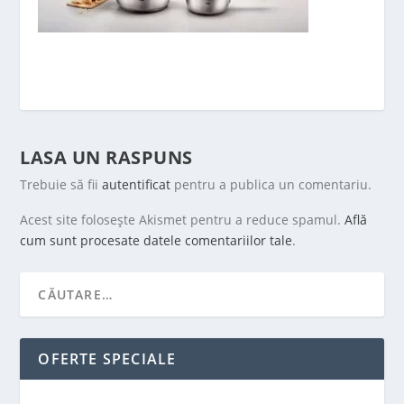
LASA UN RASPUNS
Trebuie să fii
autentificat
pentru a publica un comentariu.
Acest site folosește Akismet pentru a reduce spamul.
Află
cum sunt procesate datele comentariilor tale
.
OFERTE SPECIALE