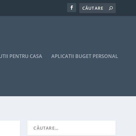
UTII PENTRU CASA
APLICATII BUGET PERSONAL