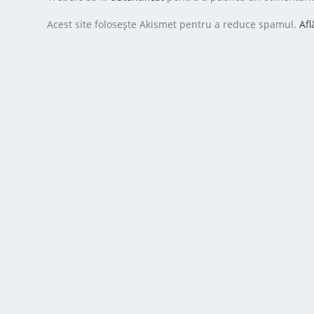
Acest site folosește Akismet pentru a reduce spamul.
Afl