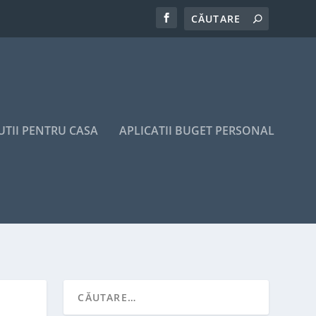
UTII PENTRU CASA
APLICATII BUGET PERSONAL