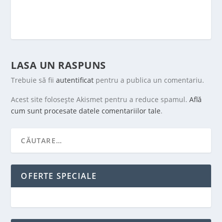
LASA UN RASPUNS
Trebuie să fii
autentificat
pentru a publica un comentariu.
Acest site folosește Akismet pentru a reduce spamul.
Află
cum sunt procesate datele comentariilor tale
.
OFERTE SPECIALE