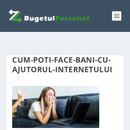
CUM-POTI-FACE-BANI-CU-
AJUTORUL-INTERNETULUI