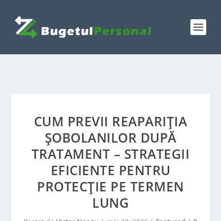
CUM PREVII REAPARIȚIA
ȘOBOLANILOR DUPĂ
TRATAMENT – STRATEGII
EFICIENTE PENTRU
PROTECȚIE PE TERMEN
LUNG