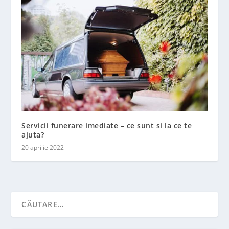
Servicii funerare imediate – ce sunt si la ce te
ajuta?
20 aprilie 2022