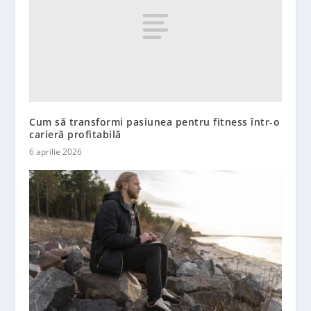
Cum să transformi pasiunea pentru fitness într-o
carieră profitabilă
6 aprilie 2026