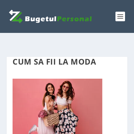
CUM SA FII LA MODA