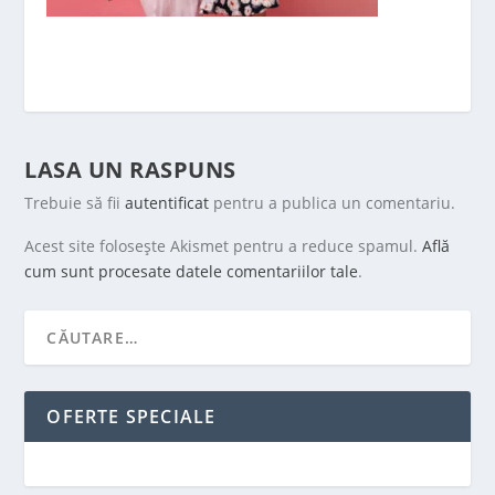
LASA UN RASPUNS
Trebuie să fii
autentificat
pentru a publica un comentariu.
Acest site folosește Akismet pentru a reduce spamul.
Află
cum sunt procesate datele comentariilor tale
.
OFERTE SPECIALE