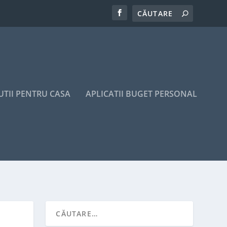
UTII PENTRU CASA
APLICATII BUGET PERSONAL