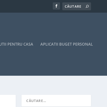
UTII PENTRU CASA
APLICATII BUGET PERSONAL