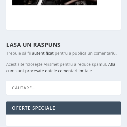
LASA UN RASPUNS
Trebuie să fii
autentificat
pentru a publica un comentariu.
Acest site folosește Akismet pentru a reduce spamul.
Află
cum sunt procesate datele comentariilor tale
.
OFERTE SPECIALE