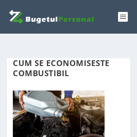
CUM SE ECONOMISESTE
COMBUSTIBIL