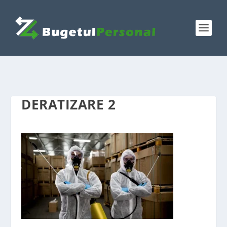
DERATIZARE 2