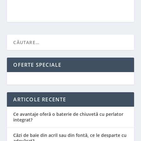
OFERTE SPECIALE
ARTICOLE RECENTE
Ce avantaje oferă o baterie de chiuvetă cu perlator
integrat?
Căzi de baie din acril sau din fontă, ce le desparte cu
adevărat?