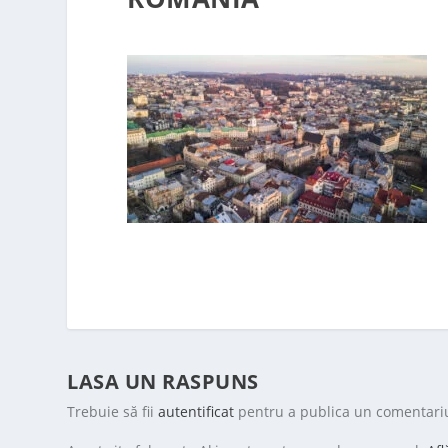
LASA UN RASPUNS
Trebuie să fii
autentificat
pentru a publica un comentari