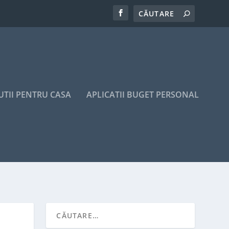
UTII PENTRU CASA
APLICATII BUGET PERSONAL