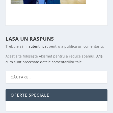
LASA UN RASPUNS
Trebuie să fii
autentificat
pentru a publica un comentariu.
Acest site folosește Akismet pentru a reduce spamul.
Află
cum sunt procesate datele comentariilor tale
.
OFERTE SPECIALE