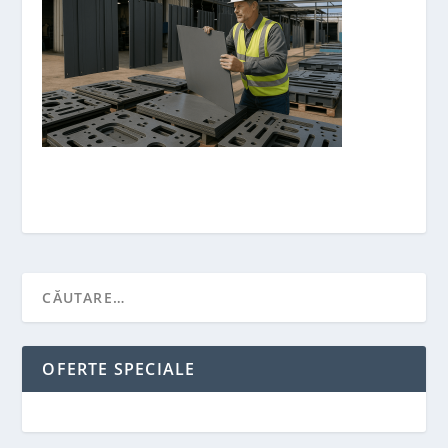
OFERTE SPECIALE