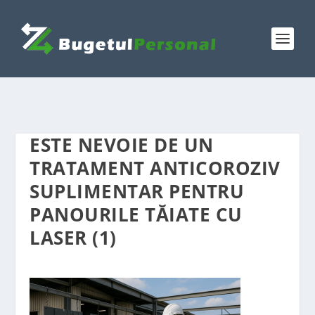
ESTE NEVOIE DE UN
TRATAMENT ANTICOROZIV
SUPLIMENTAR PENTRU
PANOURILE TĂIATE CU
LASER (1)