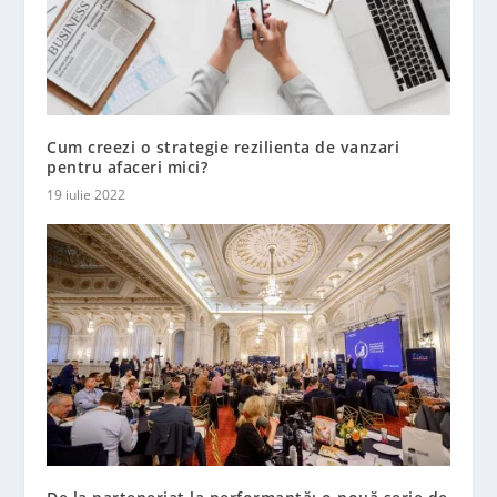
Cum creezi o strategie rezilienta de vanzari
pentru afaceri mici?
19 iulie 2022