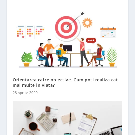
Orientarea catre obiective. Cum poti realiza cat
mai multe in viata?
28 aprilie 2020