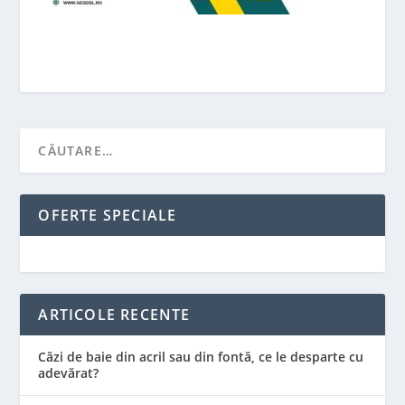
OFERTE SPECIALE
ARTICOLE RECENTE
Căzi de baie din acril sau din fontă, ce le desparte cu
adevărat?