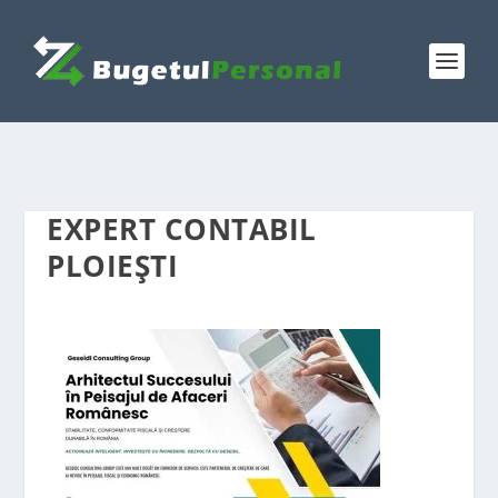
EXPERT CONTABIL
PLOIEȘTI