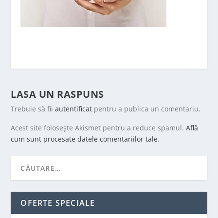
LASA UN RASPUNS
Trebuie să fii
autentificat
pentru a publica un comentariu.
Acest site folosește Akismet pentru a reduce spamul.
Află
cum sunt procesate datele comentariilor tale
.
OFERTE SPECIALE