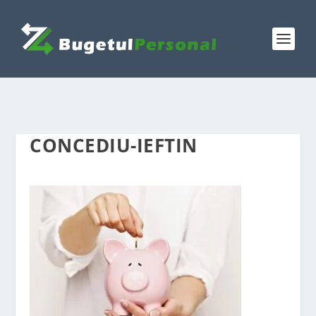
CONCEDIU-IEFTIN