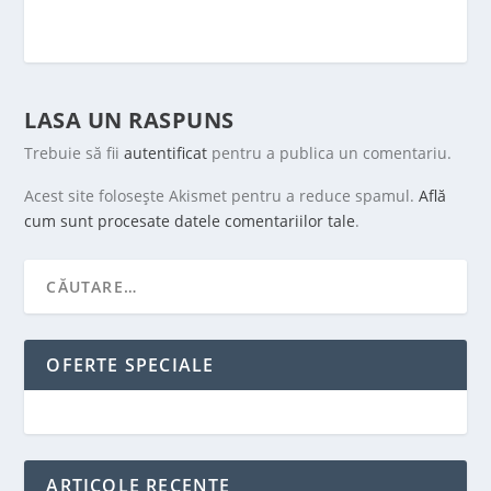
LASA UN RASPUNS
Trebuie să fii
autentificat
pentru a publica un comentariu.
Acest site folosește Akismet pentru a reduce spamul.
Află
cum sunt procesate datele comentariilor tale
.
OFERTE SPECIALE
ARTICOLE RECENTE