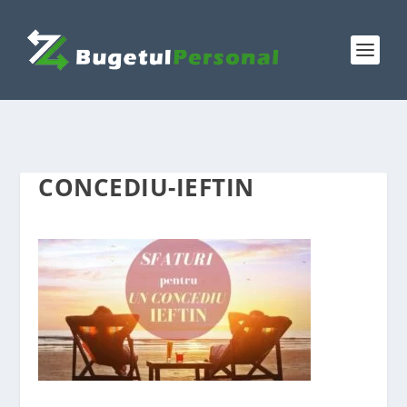
CONCEDIU-IEFTIN