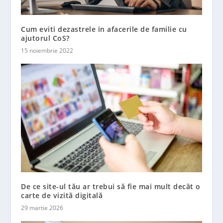
Cum eviti dezastrele in afacerile de familie cu
ajutorul CoS?
15 noiembrie 2022
De ce site-ul tău ar trebui să fie mai mult decât o
carte de vizită digitală
29 martie 2026