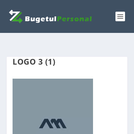
LOGO 3 (1)