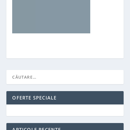
OFERTE SPECIALE
ARTICOLE RECENTE