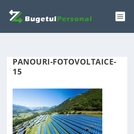
PANOURI-FOTOVOLTAICE-
15