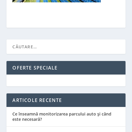
OFERTE SPECIALE
ARTICOLE RECENTE
Ce înseamnă monitorizarea parcului auto și când
este necesară?